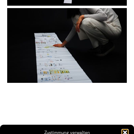
Zustimmung verwalten