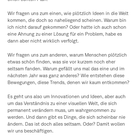
Wir fragen uns zum einen, wie plötzlich Ideen in die Welt
kommen, die doch so naheliegend scheinen. Warum bin
ich nicht darauf gekommen? Oder hatte ich auch schon
eine Ahnung zu einer Lösung für ein Problem, habe es
dann aber nicht wirklich verfolgt.
Wir fragen uns zum anderen, warum Menschen plötzlich
etwas schön finden, was sie vor kurzem noch eher
seltsam fanden. Warum gefällt uns mal das eine und im
nächsten Jahr was ganz anderes? Wie entstehen diese
Bewegungen, diese Trends, denen wir kaum entkommen?
Es geht uns also um Innovationen und Ideen, aber auch
um das Verständnis zu einer visuellen Welt, die sich
permanent verändern muss, um wahrgenommen zu
werden. Und dann gibt es Dinge, die sich scheinbar nie
ändern. Das ist doch alles seltsam. Oder? Damit wollen
wir uns beschäftigen.