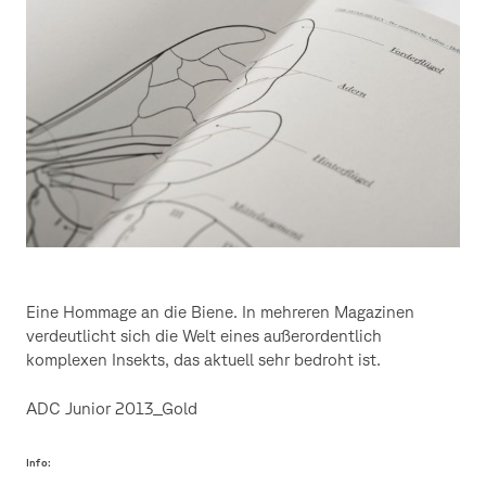
Eine Hommage an die Biene. In mehreren Magazinen
verdeutlicht sich die Welt eines außerordentlich
komplexen Insekts, das aktuell sehr bedroht ist.
ADC Junior 2013_Gold
Info: