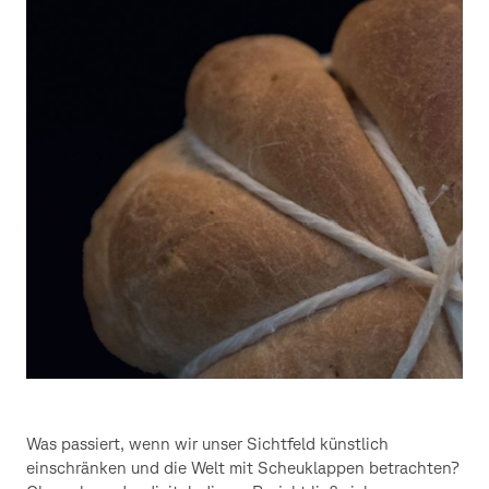
Was passiert, wenn wir unser Sichtfeld künstlich
einschränken und die Welt mit Scheuklappen betrachten?