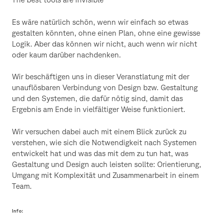
Es wäre natürlich schön, wenn wir einfach so etwas
gestalten könnten, ohne einen Plan, ohne eine gewisse
Logik. Aber das können wir nicht, auch wenn wir nicht
oder kaum darüber nachdenken.
Wir beschäftigen uns in dieser Veranstlatung mit der
unauflösbaren Verbindung von Design bzw. Gestaltung
und den Systemen, die dafür nötig sind, damit das
Ergebnis am Ende in vielfältiger Weise funktioniert.
Wir versuchen dabei auch mit einem Blick zurück zu
verstehen, wie sich die Notwendigkeit nach Systemen
entwickelt hat und was das mit dem zu tun hat, was
Gestaltung und Design auch leisten sollte: Orientierung,
Umgang mit Komplexität und Zusammenarbeit in einem
Team.
Info: