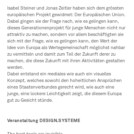
Isabel Steiner und Jonas Zeitler haben sich dem grössten
europäischen Projekt gewidmet: Der Europäischen Union.
Dabei gingen sie der Frage nach, wie es gelingen kann,
dieses Generationenprojekt für junge Menschen nicht nur
attraktiv zu machen, sondern vor allem beschäftigten sie
sich mit der Frage, wie es gelingen kann, den Wert der
Idee von Europa als Wertegemeinschaft möglichst nahbar
zu vermitteln und damit zum Teil der Zukunft derer zu
machen, die diese Zukunft mit ihren Aktivitäten gestalten
werden.
Dabei entstand ein mediales wie auch ein visuelles
Konzept, welches sowohl den hoheitlichen Ansprüchen
eines Staatenverbundes gerecht wird, wie auch eine
junge, eine lockere Leichtigkeit zeigt, die diesem Europa
gut zu Gesicht stünde.
Veranstaltung DESIGN.SYSTEME
The best tools are invisible