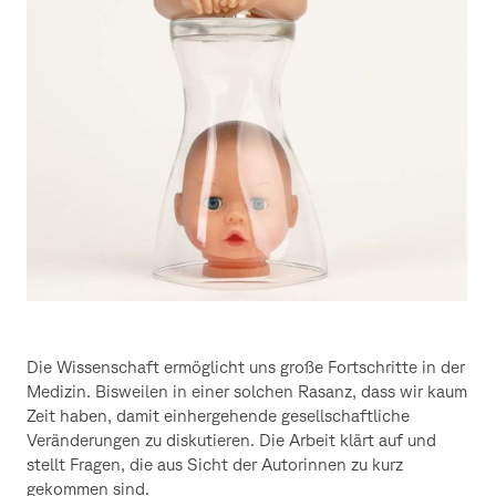
Die Wissenschaft ermöglicht uns große Fortschritte in der
Medizin. Bisweilen in einer solchen Rasanz, dass wir kaum
Zeit haben, damit einhergehende gesellschaftliche
Veränderungen zu diskutieren. Die Arbeit klärt auf und
stellt Fragen, die aus Sicht der Autorinnen zu kurz
gekommen sind.