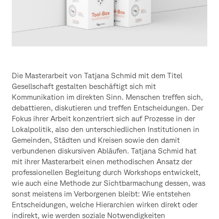
Die Masterarbeit von Tatjana Schmid mit dem Titel
Gesellschaft gestalten beschäftigt sich mit
Kommunikation im direkten Sinn. Menschen treffen sich,
debattieren, diskutieren und treffen Entscheidungen. Der
Fokus ihrer Arbeit konzentriert sich auf Prozesse in der
Lokalpolitik, also den unterschiedlichen Institutionen in
Gemeinden, Städten und Kreisen sowie den damit
verbundenen diskursiven Abläufen. Tatjana Schmid hat
mit ihrer Masterarbeit einen methodischen Ansatz der
professionellen Begleitung durch Workshops entwickelt,
wie auch eine Methode zur Sichtbarmachung dessen, was
sonst meistens im Verborgenen bleibt: Wie entstehen
Entscheidungen, welche Hierarchien wirken direkt oder
indirekt, wie werden soziale Notwendigkeiten