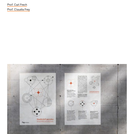
Prof. Carl Frech
Prof. Claudia Frey