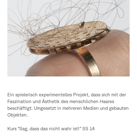
Ein spielerisch experimentelles Projekt, dass sich mit der
Faszination und Ästhetik des menschlichen Haares
beschäftigt. Umgesetzt in mehreren Medien und gebauten
Objekten.
Kurs “Sag, dass das nicht wahr ist!” SS 14