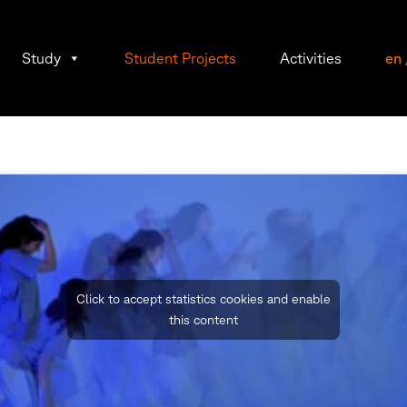
Study
Student Projects
Activities
en
Click to accept statistics cookies and enable
this content