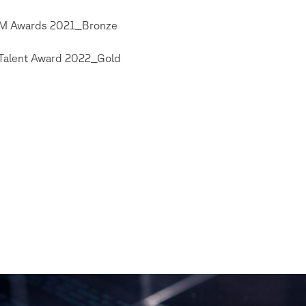
 Awards 2021_Bronze
Talent Award 2022_Gold