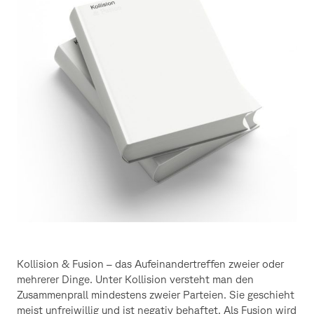
Kollision & Fusion – das Aufeinandertreffen zweier oder
mehrerer Dinge. Unter Kollision versteht man den
Zusammenprall mindestens zweier Parteien. Sie geschieht
meist unfreiwillig und ist negativ behaftet. Als Fusion wird