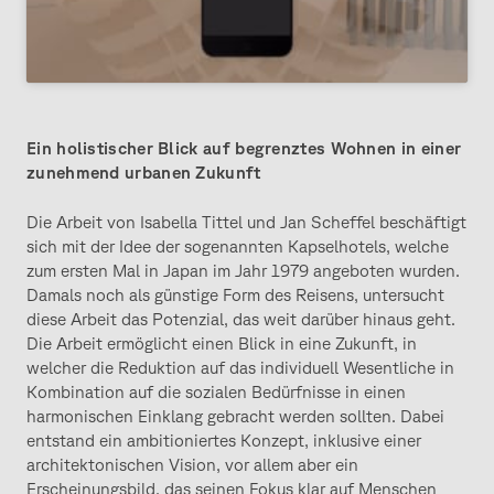
Ein holistischer Blick auf begrenztes Wohnen in einer
zunehmend urbanen Zukunft
Die Arbeit von Isabella Tittel und Jan Scheffel beschäftigt
sich mit der Idee der sogenannten Kapselhotels, welche
zum ersten Mal in Japan im Jahr 1979 angeboten wurden.
Damals noch als günstige Form des Reisens, untersucht
diese Arbeit das Potenzial, das weit darüber hinaus geht.
Die Arbeit ermöglicht einen Blick in eine Zukunft, in
welcher die Reduktion auf das individuell Wesentliche in
Kombination auf die sozialen Bedürfnisse in einen
harmonischen Einklang gebracht werden sollten. Dabei
entstand ein ambitioniertes Konzept, inklusive einer
architektonischen Vision, vor allem aber ein
Erscheinungsbild, das seinen Fokus klar auf Menschen