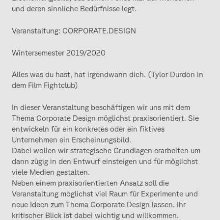
und deren sinnliche Bedürfnisse legt.
Veranstaltung: CORPORATE.DESIGN
Wintersemester 2019/2020
Alles was du hast, hat irgendwann dich. (Tylor Durdon in
dem Film Fightclub)
In dieser Veranstaltung beschäftigen wir uns mit dem
Thema Corporate Design möglichst praxisorientiert. Sie
entwickeln für ein konkretes oder ein fiktives
Unternehmen ein Erscheinungsbild.
Dabei wollen wir strategische Grundlagen erarbeiten um
dann zügig in den Entwurf einsteigen und für möglichst
viele Medien gestalten.
Neben einem praxisorientierten Ansatz soll die
Veranstaltung möglichst viel Raum für Experimente und
neue Ideen zum Thema Corporate Design lassen. Ihr
kritischer Blick ist dabei wichtig und willkommen.