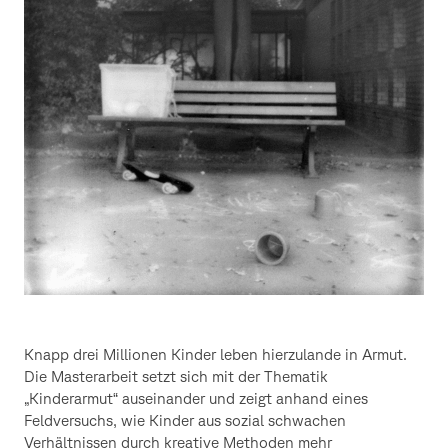
Knapp drei Millionen Kinder leben hierzulande in Armut.
Die Masterarbeit setzt sich mit der Thematik
„Kinderarmut“ auseinander und zeigt anhand eines
Feldversuchs, wie Kinder aus sozial schwachen
Verhältnissen durch kreative Methoden mehr