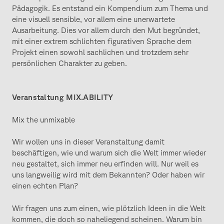
Pädagogik. Es entstand ein Kompendium zum Thema und
eine visuell sensible, vor allem eine unerwartete
Ausarbeitung. Dies vor allem durch den Mut begründet,
mit einer extrem schlichten figurativen Sprache dem
Projekt einen sowohl sachlichen und trotzdem sehr
persönlichen Charakter zu geben.
Veranstaltung MIX.ABILITY
Mix the unmixable
Wir wollen uns in dieser Veranstaltung damit
beschäftigen, wie und warum sich die Welt immer wieder
neu gestaltet, sich immer neu erfinden will. Nur weil es
uns langweilig wird mit dem Bekannten? Oder haben wir
einen echten Plan?
Wir fragen uns zum einen, wie plötzlich Ideen in die Welt
kommen, die doch so naheliegend scheinen. Warum bin