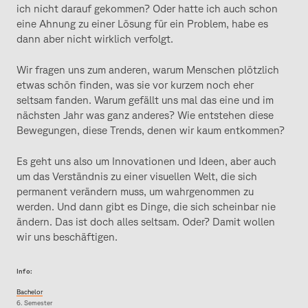
ich nicht darauf gekommen? Oder hatte ich auch schon
eine Ahnung zu einer Lösung für ein Problem, habe es
dann aber nicht wirklich verfolgt.
Wir fragen uns zum anderen, warum Menschen plötzlich
etwas schön finden, was sie vor kurzem noch eher
seltsam fanden. Warum gefällt uns mal das eine und im
nächsten Jahr was ganz anderes? Wie entstehen diese
Bewegungen, diese Trends, denen wir kaum entkommen?
Es geht uns also um Innovationen und Ideen, aber auch
um das Verständnis zu einer visuellen Welt, die sich
permanent verändern muss, um wahrgenommen zu
werden. Und dann gibt es Dinge, die sich scheinbar nie
ändern. Das ist doch alles seltsam. Oder? Damit wollen
wir uns beschäftigen.
Info:
Bachelor
6. Semester