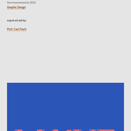
Sommersemester 2021
Graphic Design
supervised by:
Prof. Carl Frech