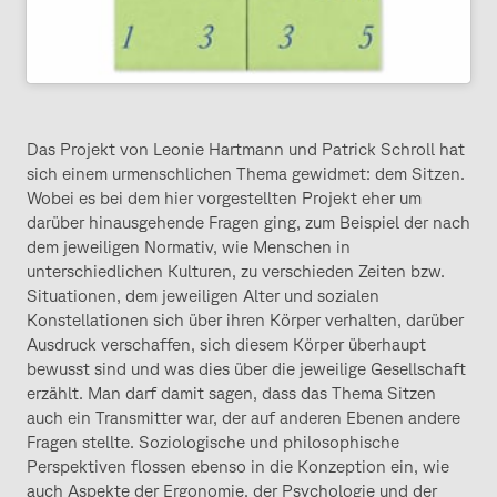
Das Projekt von Leonie Hartmann und Patrick Schroll hat
sich einem urmenschlichen Thema gewidmet: dem Sitzen.
Wobei es bei dem hier vorgestellten Projekt eher um
darüber hinausgehende Fragen ging, zum Beispiel der nach
dem jeweiligen Normativ, wie Menschen in
unterschiedlichen Kulturen, zu verschieden Zeiten bzw.
Situationen, dem jeweiligen Alter und sozialen
Konstellationen sich über ihren Körper verhalten, darüber
Ausdruck verschaffen, sich diesem Körper überhaupt
bewusst sind und was dies über die jeweilige Gesellschaft
erzählt. Man darf damit sagen, dass das Thema Sitzen
auch ein Transmitter war, der auf anderen Ebenen andere
Fragen stellte. Soziologische und philosophische
Perspektiven flossen ebenso in die Konzeption ein, wie
auch Aspekte der Ergonomie, der Psychologie und der