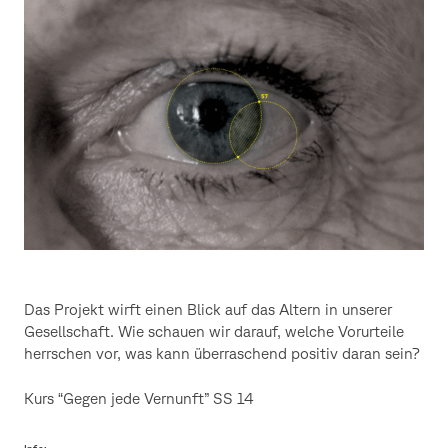
Das Projekt wirft einen Blick auf das Altern in unserer
Gesellschaft. Wie schauen wir darauf, welche Vorurteile
herrschen vor, was kann überraschend positiv daran sein?
Kurs “Gegen jede Vernunft” SS 14