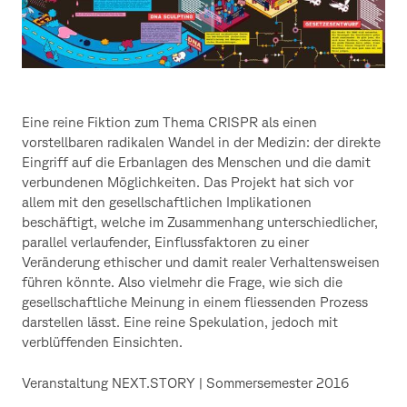
Eine reine Fiktion zum Thema CRISPR als einen
vorstellbaren radikalen Wandel in der Medizin: der direkte
Eingriff auf die Erbanlagen des Menschen und die damit
verbundenen Möglichkeiten. Das Projekt hat sich vor
allem mit den gesellschaftlichen Implikationen
beschäftigt, welche im Zusammenhang unterschiedlicher,
parallel verlaufender, Einflussfaktoren zu einer
Veränderung ethischer und damit realer Verhaltensweisen
führen könnte. Also vielmehr die Frage, wie sich die
gesellschaftliche Meinung in einem fliessenden Prozess
darstellen lässt. Eine reine Spekulation, jedoch mit
verblüffenden Einsichten.
Veranstaltung NEXT.STORY | Sommersemester 2016