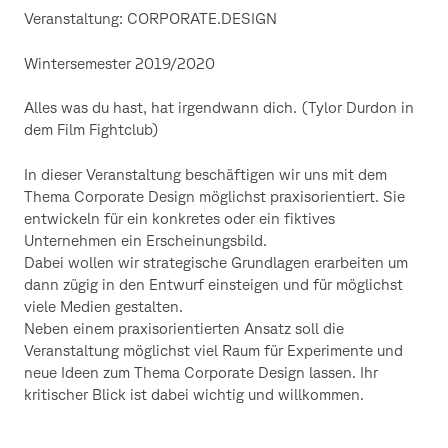
Veranstaltung: CORPORATE.DESIGN
Wintersemester 2019/2020
Alles was du hast, hat irgendwann dich. (Tylor Durdon in
dem Film Fightclub)
In dieser Veranstaltung beschäftigen wir uns mit dem
Thema Corporate Design möglichst praxisorientiert. Sie
entwickeln für ein konkretes oder ein fiktives
Unternehmen ein Erscheinungsbild.
Dabei wollen wir strategische Grundlagen erarbeiten um
dann zügig in den Entwurf einsteigen und für möglichst
viele Medien gestalten.
Neben einem praxisorientierten Ansatz soll die
Veranstaltung möglichst viel Raum für Experimente und
neue Ideen zum Thema Corporate Design lassen. Ihr
kritischer Blick ist dabei wichtig und willkommen.