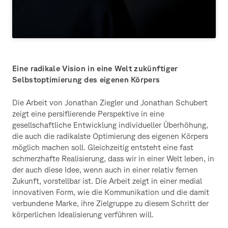
Eine radikale Vision in eine Welt zukünftiger
Selbstoptimierung des eigenen Körpers
Die Arbeit von Jonathan Ziegler und Jonathan Schubert
zeigt eine persiflierende Perspektive in eine
gesellschaftliche Entwicklung individueller Überhöhung,
die auch die radikalste Optimierung des eigenen Körpers
möglich machen soll. Gleichzeitig entsteht eine fast
schmerzhafte Realisierung, dass wir in einer Welt leben, in
der auch diese Idee, wenn auch in einer relativ fernen
Zukunft, vorstellbar ist. Die Arbeit zeigt in einer medial
innovativen Form, wie die Kommunikation und die damit
verbundene Marke, ihre Zielgruppe zu diesem Schritt der
körperlichen Idealisierung verführen will.