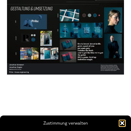
Zustimmung verwalten
THWS | Fakultät Gestaltung Würzburg