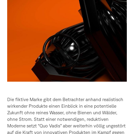
Die fiktive Marke gibt dem Betrachter anhand realistisch
wirkender Produkte einen Einblick in eine potentielle
Zukunft ohne reines Wasser, ohne Bienen und Wälder,
ohne Strom. Statt einer notwendigen, reduktiven
Moderne setzt “Quo Vadis” aber weiterhin völlig ungestört
auf die Kraft von innovativen Produkten im Kampf gegen