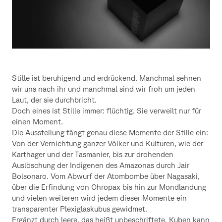
Stille ist beruhigend und erdrückend. Manchmal sehnen
wir uns nach ihr und manchmal sind wir froh um jeden
Laut, der sie durchbricht.
Doch eines ist Stille immer: flüchtig. Sie verweilt nur für
einen Moment.
Die Ausstellung fängt genau diese Momente der Stille ein:
Von der Vernichtung ganzer Völker und Kulturen, wie der
Karthager und der Tasmanier, bis zur drohenden
Auslöschung der Indigenen des Amazonas durch Jair
Bolsonaro. Vom Abwurf der Atombombe über Nagasaki,
über die Erfindung von Ohropax bis hin zur Mondlandung
und vielen weiteren wird jedem dieser Momente ein
transparenter Plexiglaskubus gewidmet.
Ergänzt durch leere, das heißt unbeschriftete, Kuben kann