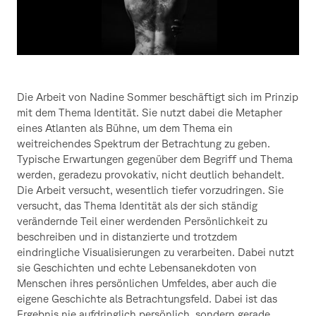
Die Arbeit von Nadine Sommer beschäftigt sich im Prinzip
mit dem Thema Identität. Sie nutzt dabei die Metapher
eines Atlanten als Bühne, um dem Thema ein
weitreichendes Spektrum der Betrachtung zu geben.
Typische Erwartungen gegenüber dem Begriff und Thema
werden, geradezu provokativ, nicht deutlich behandelt.
Die Arbeit versucht, wesentlich tiefer vorzudringen. Sie
versucht, das Thema Identität als der sich ständig
verändernde Teil einer werdenden Persönlichkeit zu
beschreiben und in distanzierte und trotzdem
eindringliche Visualisierungen zu verarbeiten. Dabei nutzt
sie Geschichten und echte Lebensanekdoten von
Menschen ihres persönlichen Umfeldes, aber auch die
eigene Geschichte als Betrachtungsfeld. Dabei ist das
Ergebnis nie aufdringlich persönlich, sondern gerade