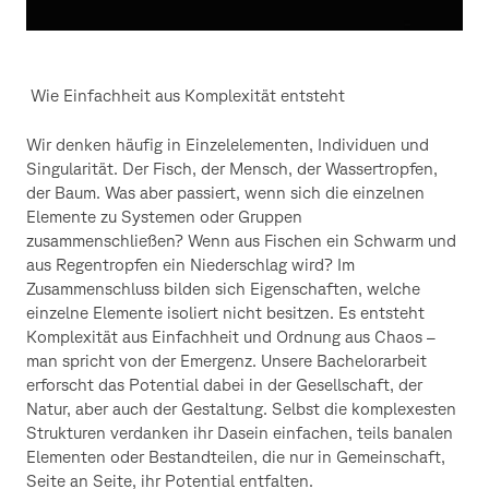
Wie Einfachheit aus Komplexität entsteht
Wir denken häufig in Einzelelementen, Individuen und
Singularität. Der Fisch, der Mensch, der Wassertropfen,
der Baum. Was aber passiert, wenn sich die einzelnen
Elemente zu
Systemen oder Gruppen
zusammenschließen? Wenn aus Fischen ein Schwarm und
aus Regentropfen ein Niederschlag wird? Im
Zusammenschluss bilden sich Eigenschaften,
welche
einzelne Elemente isoliert nicht besitzen. Es entsteht
Komplexität aus Einfachheit und Ordnung aus Chaos –
man spricht von der Emergenz. Unsere Bachelorarbeit
erforscht das Potential dabei in der Gesellschaft, der
Natur, aber auch der Gestaltung. Selbst die komplexesten
Strukturen verdanken ihr Dasein einfachen, teils banalen
Elementen oder
Bestandteilen, die nur in Gemeinschaft,
Seite an Seite, ihr Potential entfalten.