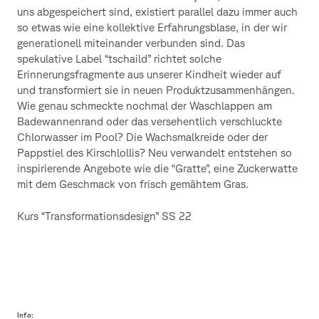
uns abgespeichert sind, existiert parallel dazu immer auch
so etwas wie eine kollektive Erfahrungsblase, in der wir
generationell miteinander verbunden sind. Das
spekulative Label “tschaild” richtet solche
Erinnerungsfragmente aus unserer Kindheit wieder auf
und transformiert sie in neuen Produktzusammenhängen.
Wie genau schmeckte nochmal der Waschlappen am
Badewannenrand oder das versehentlich verschluckte
Chlorwasser im Pool? Die Wachsmalkreide oder der
Pappstiel des Kirschlollis? Neu verwandelt entstehen so
inspirierende Angebote wie die “Gratte”, eine Zuckerwatte
mit dem Geschmack von frisch gemähtem Gras.
Kurs “Transformationsdesign” SS 22
Info: