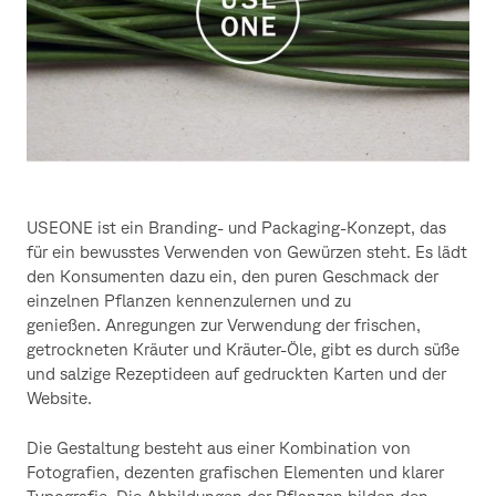
USEONE ist ein Branding- und Packaging-Konzept, das
für ein bewusstes Verwenden von Gewürzen steht. Es lädt
den Konsumenten dazu ein, den puren Geschmack der
einzelnen Pflanzen kennenzulernen und zu
genießen. Anregungen zur Verwendung der frischen,
getrockneten Kräuter und Kräuter-Öle, gibt es durch süße
und salzige Rezeptideen auf gedruckten Karten und der
Website.
Die Gestaltung besteht aus einer Kombination von
Fotografien, dezenten grafischen Elementen und klarer
Typografie. Die Abbildungen der Pflanzen bilden den