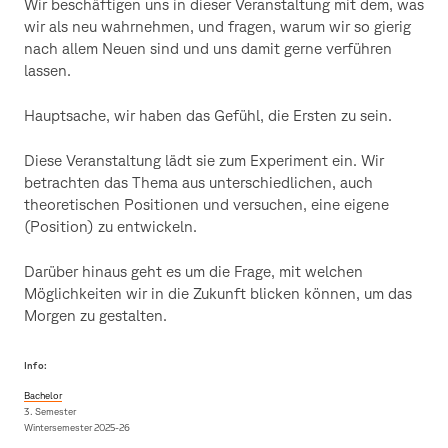
Wir beschäftigen uns in dieser Veranstaltung mit dem, was
wir als neu wahrnehmen, und fragen, warum wir so gierig
nach allem Neuen sind und uns damit gerne verführen
lassen.
Hauptsache, wir haben das Gefühl, die Ersten zu sein.
Diese Veranstaltung lädt sie zum Experiment ein. Wir
betrachten das Thema aus unterschiedlichen, auch
theoretischen Positionen und versuchen, eine eigene
(Position) zu entwickeln.
Darüber hinaus geht es um die Frage, mit welchen
Möglichkeiten wir in die Zukunft blicken können, um das
Morgen zu gestalten.
Info:
Bachelor
3. Semester
Wintersemester 2025-26