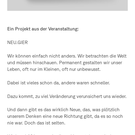
Ein Projekt aus der Veranstaltung:
NEU.GIER
Wir können einfach nicht anders. Wir betrachten die Welt
und müssen hinschauen. Permanent gestalten wir unser
Leben, oft nur im Kleinen, oft nur unbewusst.
Dabei ist vieles schon da, andere waren schneller.
Dazu kommt, zu viel Veränderung verunsichert uns wieder.
Und dann gibt es das wirklich Neue, das, was plötzlich
unserem Denken eine neue Richtung gibt, da es so noch
nie war. Doch das ist selten.