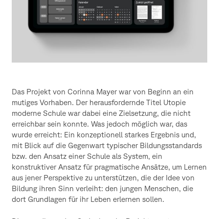
Das Projekt von Corinna Mayer war von Beginn an ein
mutiges Vorhaben. Der herausfordernde Titel Utopie
moderne Schule war dabei eine Zielsetzung, die nicht
erreichbar sein konnte. Was jedoch möglich war, das
wurde erreicht: Ein konzeptionell starkes Ergebnis und,
mit Blick auf die Gegenwart typischer Bildungsstandards
bzw. den Ansatz einer Schule als System, ein
konstruktiver Ansatz für pragmatische Ansätze, um Lernen
aus jener Perspektive zu unterstützen, die der Idee von
Bildung ihren Sinn verleiht: den jungen Menschen, die
dort Grundlagen für ihr Leben erlernen sollen.