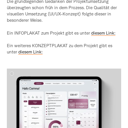
Die grundlegenden Gedanken der Projektumsetzung
überzeugten schon früh in dem Prozess. Die Qualität der
visuellen Umsetzung (UI/UX-Konzept) folgte dieser in
besonderer Weise.
Ein INFOPLAKAT zum Projekt gibt es unter
diesem Link:
Ein weiteres KONZEPTPLAKAT zu dem Projekt gibt es
unter
diesem Link:
Corinna
Mayer