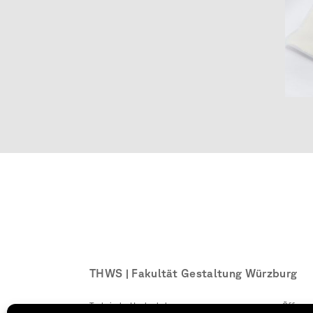
THWS | Fakultät Gestaltung Würzburg
Technische Hochschule
Öffnung