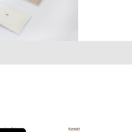
szeiten Dekanat
Kontakt