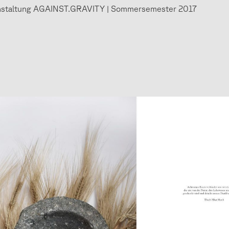
nstaltung AGAINST.GRAVITY | Sommersemester 2017