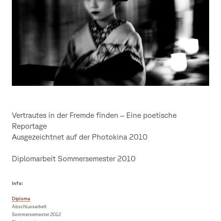
Vertrautes in der Fremde finden – Eine poetische
Reportage
Ausgezeichtnet auf der Photokina 2010
Diplomarbeit Sommersemester 2010
Info:
Diploma
Abschlussarbeit
Sommersemester 2012