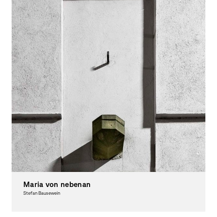
Maria von nebenan
Stefan Bausewein
Photography