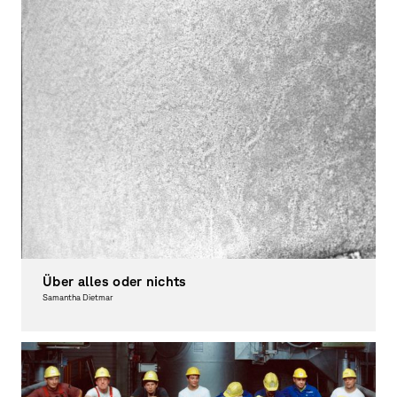
Über alles oder nichts
Samantha Dietmar
Photography, Award-winning