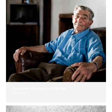
Zwischen Kommen und Gehen
Silvia Cardozo
Photography