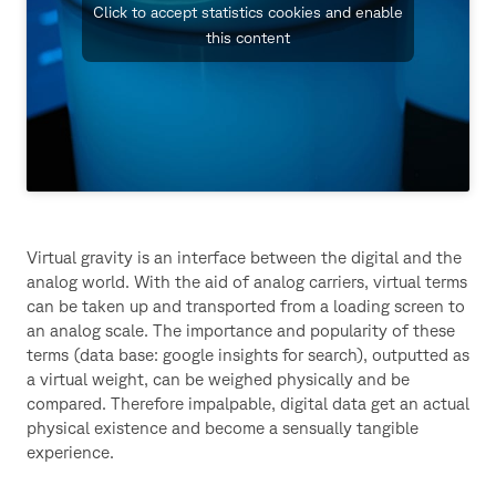
Click to accept statistics cookies and enable
this content
Virtual gravity is an interface between the digital and the
analog world. With the aid of analog carriers, virtual terms
can be taken up and transported from a loading screen to
an analog scale. The importance and popularity of these
terms (data base: google insights for search), outputted as
a virtual weight, can be weighed physically and be
compared. Therefore impalpable, digital data get an actual
physical existence and become a sensually tangible
experience.