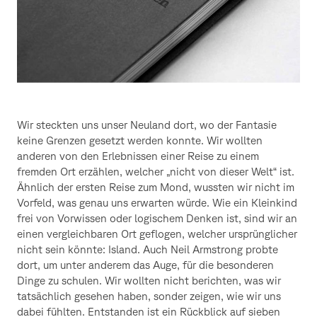
Wir steckten uns unser Neuland dort, wo der Fantasie
keine Grenzen gesetzt werden konnte. Wir wollten
anderen von den Erlebnissen einer Reise zu einem
fremden Ort erzählen, welcher „nicht von dieser Welt“ ist.
Ähnlich der ersten Reise zum Mond, wussten wir nicht im
Vorfeld, was genau uns erwarten würde. Wie ein Kleinkind
frei von Vorwissen oder logischem Denken ist, sind wir an
einen vergleichbaren Ort geflogen, welcher ursprünglicher
nicht sein könnte: Island. Auch Neil Armstrong probte
dort, um unter anderem das Auge, für die besonderen
Dinge zu schulen. Wir wollten nicht berichten, was wir
tatsächlich gesehen haben, sonder zeigen, wie wir uns
dabei fühlten. Entstanden ist ein Rückblick auf sieben