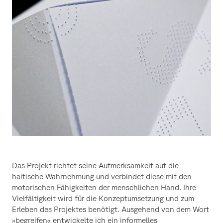
Das Projekt richtet seine Aufmerksamkeit auf die
haitische Wahrnehmung und verbindet diese mit den
motorischen Fähigkeiten der menschlichen Hand. Ihre
Vielfältigkeit wird für die Konzeptumsetzung und zum
Erleben des Projektes benötigt. Ausgehend von dem Wort
»begreifen« entwickelte ich ein informelles