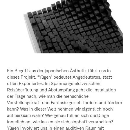
Ein Begriff aus der japanischen Ästhetik führt uns in
dieses Projekt. “Yügen” bedeutet Angedeutetes, statt
offen Exponiertes. Im Spannungsfeld zwischen
Reizüberflutung und Abstumpfung geht die Installation
der Frage nach, wie man die menschliche
Vorstellungskraft und Fantasie gezielt fordern und fördern
kann? Was in dieser Welt nehmen wir eigentlich noch
aufmerksam wahr? Wie genau fühlen sich die Dinge
innerlich an, wie lassen sie sich sinnhaft verarbeiten?
Yügen involviert uns in einen auditiven Raum mit