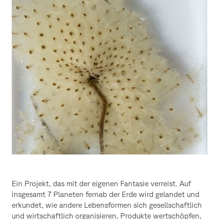
Ein Projekt, das mit der eigenen Fantasie verreist. Auf
insgesamt 7 Planeten fernab der Erde wird gelandet und
erkundet, wie andere Lebensformen sich gesellschaftlich
und wirtschaftlich organisieren, Produkte wertschöpfen,