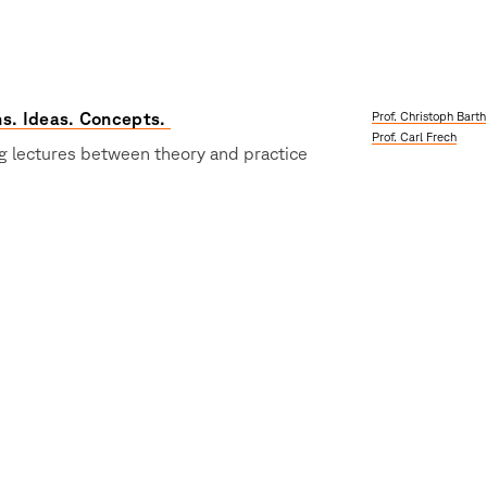
s. Ideas. Concepts.
Prof. Christoph Barth
Prof. Carl Frech
 lectures between theory and practice