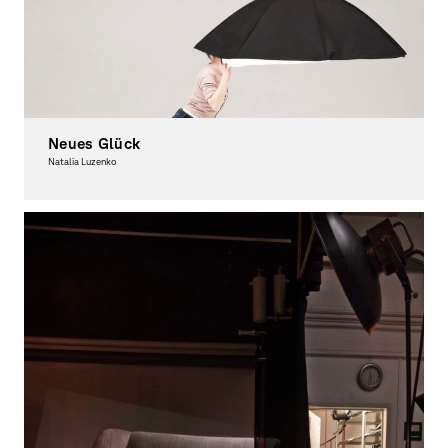
Neues Glück
Natalia Luzenko
Fotografie