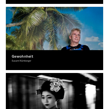
Fotografie
Gewohnheit
Susann Nürnberger
Fotografie, Ausgezeichnet