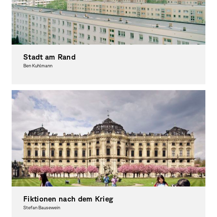
Stadt am Rand
Ben Kuhlmann
Fotografie, Ausgezeichnet
Fiktionen nach dem Krieg
Stefan Bausewein