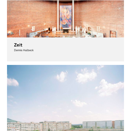
Zeit
Dennis Halbeck
Fotografie, Ausgezeichnet