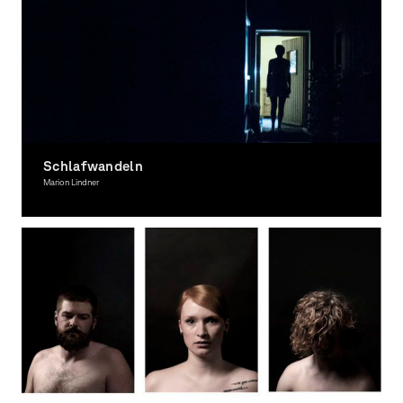
Schlafwandeln
Marion Lindner
Fotografie