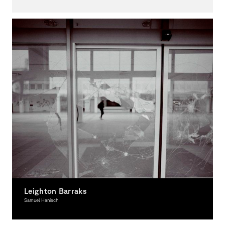
Fotografie, Ausgezeichnet
Leighton Barraks
Samuel Hanisch
Fotografie