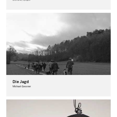
Fotografie
Die Jagd
Michael Gessner
Fotografie, Ausgezeichnet