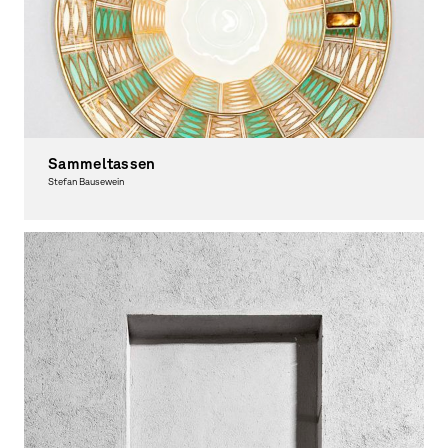
Sammeltassen
Stefan Bausewein
Fotografie