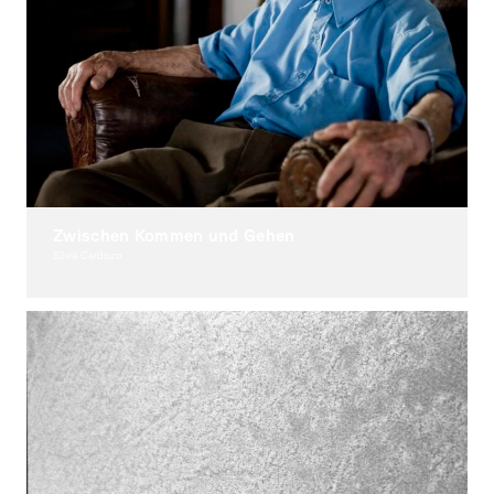
Zwischen Kommen und Gehen
Silvia Cardozo
Fotografie