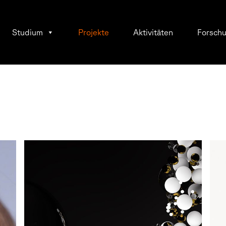
Studium
Projekte
Aktivitäten
Forsch