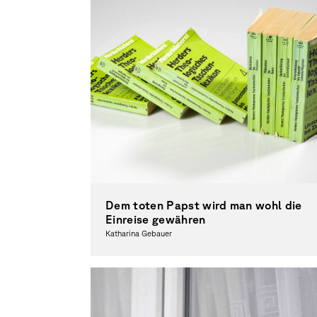
Dem toten Papst wird man wohl die
Einreise gewähren
Katharina Gebauer
Fotografie, Theorie