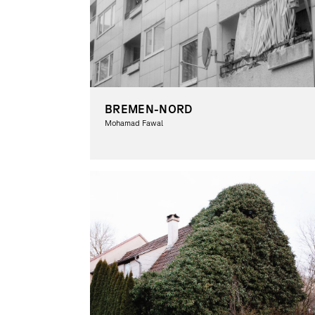
BREMEN-NORD
Mohamad Fawal
Fotografie, Theorie