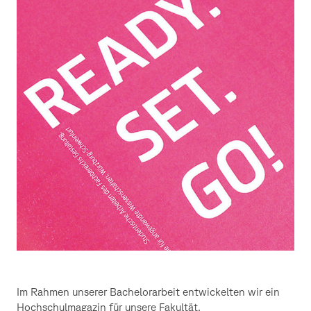
Im Rahmen unserer Bachelorarbeit entwickelten wir ein
Hochschulmagazin für unsere Fakultät.