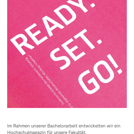
Im Rahmen unserer Bachelorarbeit entwickelten wir ein
Hochschulmagazin für unsere Fakultät.