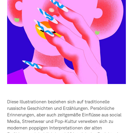
Diese Illustrationen beziehen sich auf traditionelle
russische Geschichten und Erzählungen. Persönliche
Erinnerungen, aber auch zeitgemäße Einflüsse aus social
Media, Streetwear und Pop-Kultur verweben sich zu
modernen poppigen Interpretationen der alten