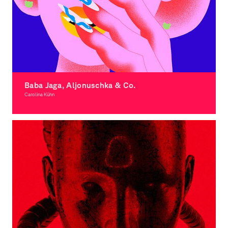
Baba Jaga, Aljonuschka & Co.
Carolina Kühn
Illustration