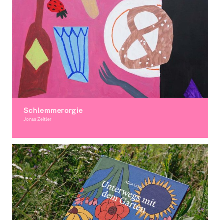
Schlemmerorgie
Jonas Zeitler
Illustration