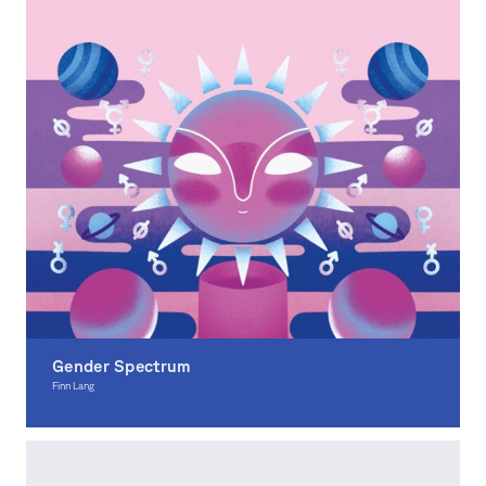
Gender Spectrum
Finn Lang
Illustration