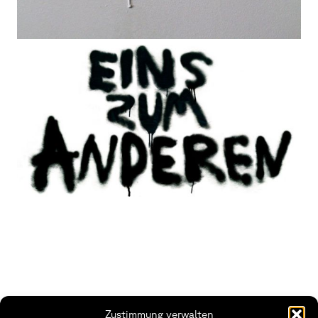
Zustimmung verwalten