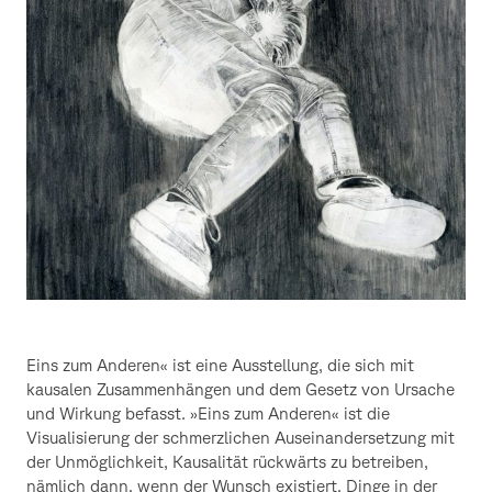
Eins zum Anderen« ist eine Ausstellung, die sich mit
kausalen Zusammenhängen und dem Gesetz von Ursache
und Wirkung befasst. »Eins zum Anderen« ist die
Visualisierung der schmerzlichen Auseinandersetzung mit
der Unmöglichkeit, Kausalität rückwärts zu betreiben,
nämlich dann, wenn der Wunsch existiert, Dinge in der