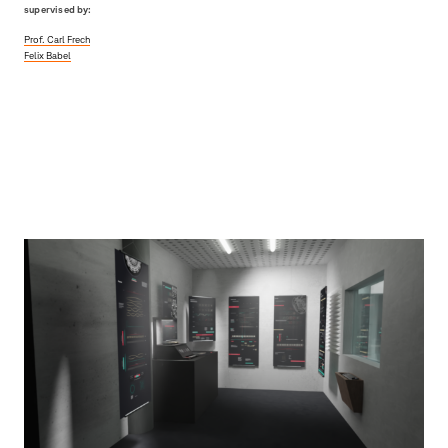
supervised by:
Prof. Carl Frech
Felix Babel