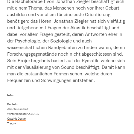
Die Bachelorarbeit von Jonathan Ziegler beschäftigt sich
mit einem Thema, das Menschen noch vor ihrer Geburt
ausbilden und vor allem für eine erste Orientierung
benötigen: das Hören. Jonathan Ziegler hat sich vielfältig
und tiefgehend mit Fragen der Akustik beschäftigt und
dabei vor allem Fragen gestellt, deren Antworten eher in
der Psychologie, der Soziologie und auch
wissenschaftlichen Randgebieten zu finden waren, deren
Forschungsgegenstände noch nicht abgeschlossen sind.
Sein Projektergebnis basiert auf der Kymatik, welche sich
mit der Visualisierung von Sound beschäftigt. Damit kann
man die erstaunlichen Formen sehen, welche durch
Frequenzen und Schwingungen entstehen.
Info:
Bachelor
Abschlussarbeit
Wintersemester 2022-23
Graphic Design
Theory