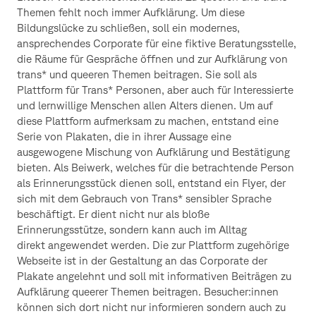
Themen fehlt noch immer Aufklärung. Um diese
Bildungslücke zu schließen, soll ein modernes,
ansprechendes Corporate für eine fiktive Beratungsstelle,
die Räume für Gespräche öffnen und zur Aufklärung von
trans* und queeren Themen beitragen. Sie soll als
Plattform für Trans* Personen, aber auch für Interessierte
und lernwillige Menschen allen Alters dienen. Um auf
diese Plattform aufmerksam zu machen, entstand eine
Serie von Plakaten, die in ihrer Aussage eine
ausgewogene Mischung von Aufklärung und Bestätigung
bieten. Als Beiwerk, welches für die betrachtende Person
als Erinnerungsstück dienen soll, entstand ein Flyer, der
sich mit dem Gebrauch von Trans* sensibler Sprache
beschäftigt. Er dient nicht nur als bloße
Erinnerungsstütze, sondern kann auch im Alltag
direkt angewendet werden. Die zur Plattform zugehörige
Webseite ist in der Gestaltung an das Corporate der
Plakate angelehnt und soll mit informativen Beiträgen zu
Aufklärung queerer Themen beitragen. Besucher:innen
können sich dort nicht nur informieren sondern auch zu