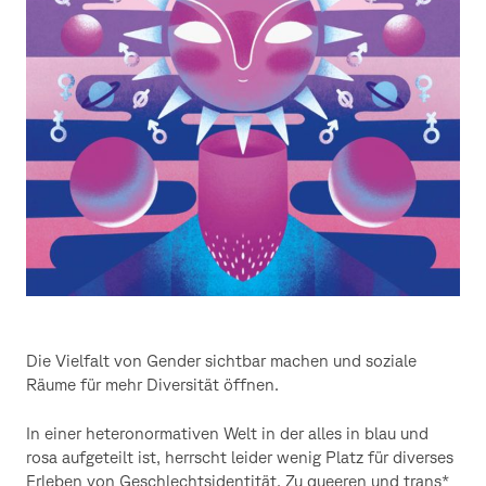
Die Vielfalt von Gender sichtbar machen und soziale
Räume für mehr Diversität öffnen.
In einer heteronormativen Welt in der alles in blau und
rosa aufgeteilt ist, herrscht leider wenig Platz für diverses
Erleben von Geschlechtsidentität. Zu queeren und trans*