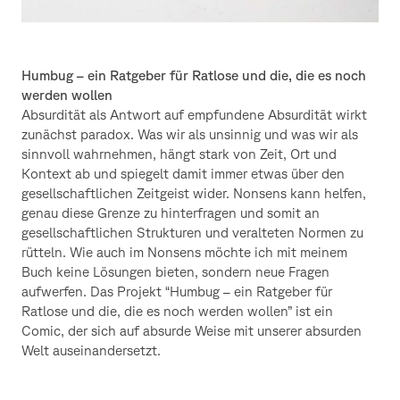
Humbug – ein Ratgeber für Ratlose und die, die es noch
werden wollen
Absurdität als Antwort auf empfundene Absurdität wirkt
zunächst paradox. Was wir als unsinnig und was wir als
sinnvoll wahrnehmen, hängt stark von Zeit, Ort und
Kontext ab und spiegelt damit immer etwas über den
gesellschaftlichen Zeitgeist wider. Nonsens kann helfen,
genau diese Grenze zu hinterfragen und somit an
gesellschaftlichen Strukturen und veralteten Normen zu
rütteln. Wie auch im Nonsens möchte ich mit meinem
Buch keine Lösungen bieten, sondern neue Fragen
aufwerfen. Das Projekt “Humbug – ein Ratgeber für
Ratlose und die, die es noch werden wollen” ist ein
Comic, der sich auf absurde Weise mit unserer absurden
Welt auseinandersetzt.