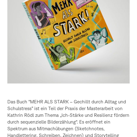
Das Buch “MEHR ALS STARK – Gechillt durch Alltag und
Schulstress” ist ein Teil der Praxis der Masterarbeit von
Kathrin Rödl zum Thema „Ich-Stärke und Resilienz fördern
durch sequenzielle Bilderzählung“. Es eröffnet ein
Spektrum aus Mitmachübungen (Sketchnotes,
Handlettering, Schreiben, Zeichnen) und Storytelling