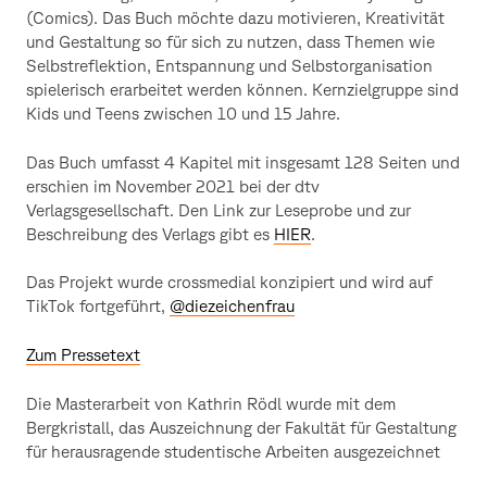
(Comics). Das Buch möchte dazu motivieren, Kreativität
und Gestaltung so für sich zu nutzen, dass Themen wie
Selbstreflektion, Entspannung und Selbstorganisation
spielerisch erarbeitet werden können. Kernzielgruppe sind
Kids und Teens zwischen 10 und 15 Jahre.
Das Buch umfasst 4 Kapitel mit insgesamt 128 Seiten und
erschien im November 2021 bei der dtv
Verlagsgesellschaft. Den Link zur Leseprobe und zur
Beschreibung des Verlags gibt es
HIER
.
Das Projekt wurde crossmedial konzipiert und wird auf
TikTok fortgeführt,
@diezeichenfrau
Zum Pressetext
Die Masterarbeit von Kathrin Rödl wurde mit dem
Bergkristall, das Auszeichnung der Fakultät für Gestaltung
für herausragende studentische Arbeiten ausgezeichnet