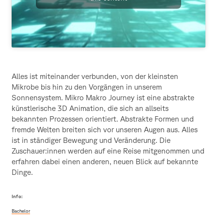
Alles ist miteinander verbunden, von der kleinsten
Mikrobe bis hin zu den Vorgängen in unserem
Sonnensystem. Mikro Makro Journey ist eine abstrakte
künstlerische 3D Animation, die sich an allseits
bekannten Prozessen orientiert. Abstrakte Formen und
fremde Welten breiten sich vor unseren Augen aus. Alles
ist in ständiger Bewegung und Veränderung. Die
Zuschauer:innen werden auf eine Reise mitgenommen und
erfahren dabei einen anderen, neuen Blick auf bekannte
Dinge.
Info:
Bachelor