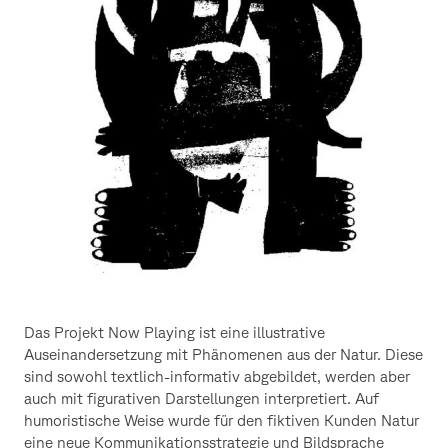
Das Projekt Now Playing ist eine illustrative
Auseinandersetzung mit Phänomenen aus der Natur. Diese
sind sowohl textlich-informativ abgebildet, werden aber
auch mit figurativen Darstellungen interpretiert. Auf
humoristische Weise wurde für den fiktiven Kunden Natur
eine neue Kommunikationsstrategie und Bildsprache