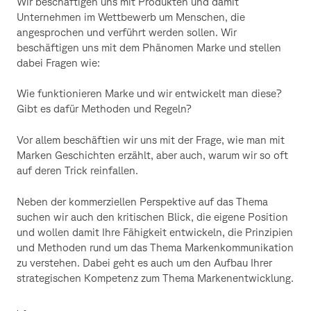
Wir beschäftigen uns mit Produkten und damit
Unternehmen im Wettbewerb um Menschen, die
angesprochen und verführt werden sollen. Wir
beschäftigen uns mit dem Phänomen Marke und stellen
dabei Fragen wie:
Wie funktionieren Marke und wir entwickelt man diese?
Gibt es dafür Methoden und Regeln?
Vor allem beschäftien wir uns mit der Frage, wie man mit
Marken Geschichten erzählt, aber auch, warum wir so oft
auf deren Trick reinfallen.
Neben der kommerziellen Perspektive auf das Thema
suchen wir auch den kritischen Blick, die eigene Position
und wollen damit Ihre Fähigkeit entwickeln, die Prinzipien
und Methoden rund um das Thema Markenkommunikation
zu verstehen. Dabei geht es auch um den Aufbau Ihrer
strategischen Kompetenz zum Thema Markenentwicklung.