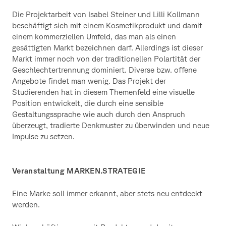
Die Projektarbeit von Isabel Steiner und Lilli Kollmann
beschäftigt sich mit einem Kosmetikprodukt und damit
einem kommerziellen Umfeld, das man als einen
gesättigten Markt bezeichnen darf. Allerdings ist dieser
Markt immer noch von der traditionellen Polartität der
Geschlechtertrennung dominiert. Diverse bzw. offene
Angebote findet man wenig. Das Projekt der
Studierenden hat in diesem Themenfeld eine visuelle
Position entwickelt, die durch eine sensible
Gestaltungssprache wie auch durch den Anspruch
überzeugt, tradierte Denkmuster zu überwinden und neue
Impulse zu setzen.
Veranstaltung MARKEN.STRATEGIE
Eine Marke soll immer erkannt, aber stets neu entdeckt
werden.