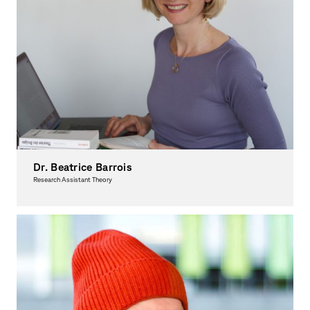
Dr. Beatrice Barrois
Research Assistant Theory