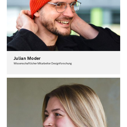
Julian Moder
Wissenschaftlicher Mitarbeiter Designforschung