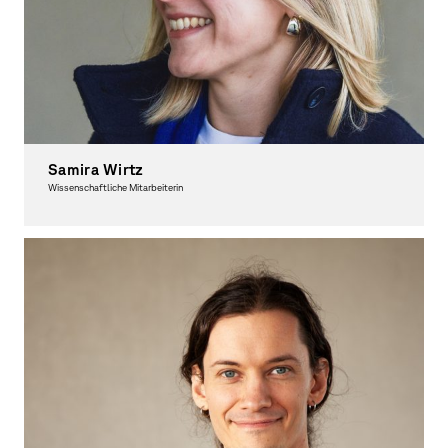
Samira Wirtz
Wissenschaftliche Mitarbeiterin