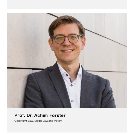
Dean
Prof. Dr. Achim Förster
Copyright Law, Media Law and Policy
Vice President