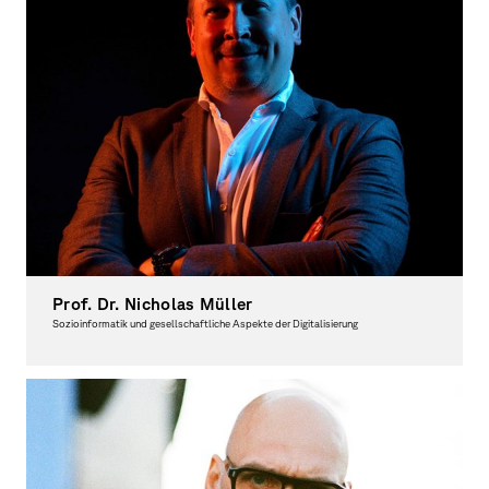
Prof. Dr. Nicholas Müller
Sozioinformatik und gesellschaftliche Aspekte der Digitalisierung