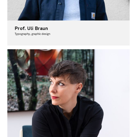
Prof. Uli Braun
Typography, graphic design