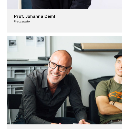
Prof. Johanna Diehl
Photography
Women's Representative