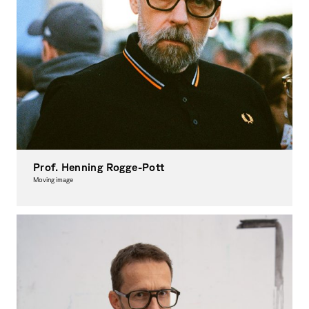
Prof. Henning Rogge-Pott
Moving image