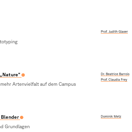
Prof. Judith Glaser
totyping
 „Nature“
Dr. Beatrice Barrois
Prof. Claudia Frey
 mehr Artenvielfalt auf dem Campus
 Blender
Dominik Metz
nd Grundlagen