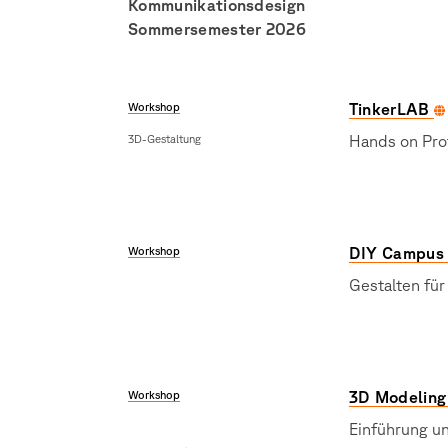
Kommunikationsdesign
Sommersemester 2026
Workshop
TinkerLAB
3D-Gestaltung
Hands on Pro
Workshop
DIY Campus
Gestalten für
Workshop
3D Modeling
Einführung u