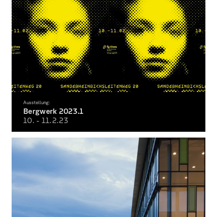
Ausstellung:
Bergwerk 2023.1
10. - 11.2.
23
Semesterausstellung Wintersemester