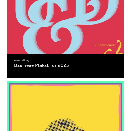
Ausstellung:
Das neue Plakat für 2023
35. Umsonst & Draußen Festival Würzburg