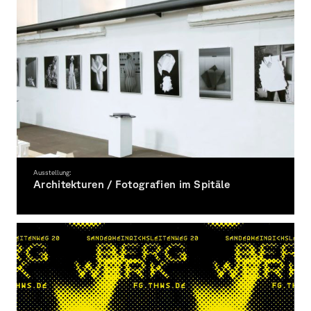
Ausstellung:
Architekturen / Fotografien im Spitäle
Kooperation der Fakultät Gestaltung mit der Fakultät Architektur