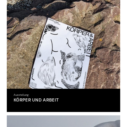
Ausstellung:
KÖRPER UND ARBEIT
Fotografie – OPEN CLASS