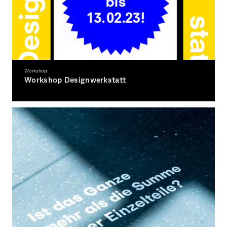
Workshop:
Workshop Designwerkstatt
Workshop zum Thema: visuelle Kommunikation