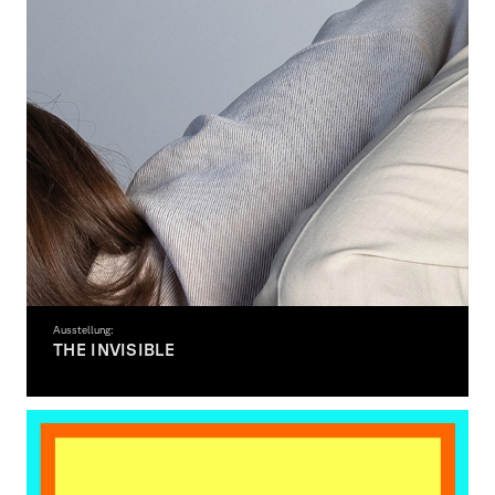
Ausstellung:
THE INVISIBLE
Designausstellung von Katja Lotter