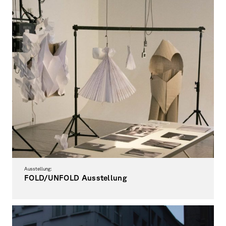
Ausstellung:
FOLD/UNFOLD Ausstellung
Tragbare Architekturen