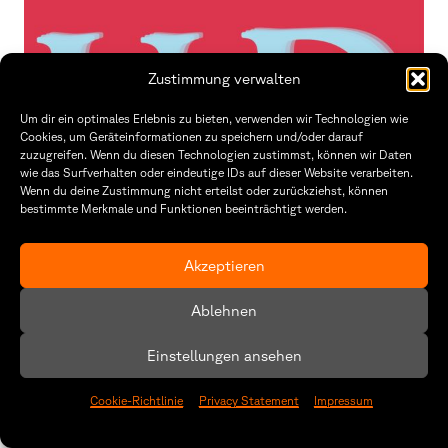
Zustimmung verwalten
Um dir ein optimales Erlebnis zu bieten, verwenden wir Technologien wie
Cookies, um Geräteinformationen zu speichern und/oder darauf
zuzugreifen. Wenn du diesen Technologien zustimmst, können wir Daten
wie das Surfverhalten oder eindeutige IDs auf dieser Website verarbeiten.
Wenn du deine Zustimmung nicht erteilst oder zurückziehst, können
bestimmte Merkmale und Funktionen beeinträchtigt werden.
Akzeptieren
Ablehnen
Ausstellung:
Das neue Plakat für 2023
Einstellungen ansehen
35. Umsonst & Draußen Festival Würzburg
Cookie-Richtlinie
Privacy Statement
Impressum