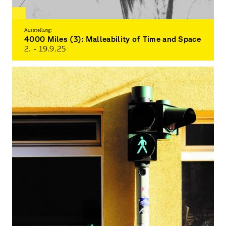
Ausstellung:
4000 Miles (3): Malleability of Time and Space
2. - 19.9.
25
Virtual Global Learning Exchange