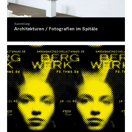
Ausstellung:
Architekturen / Fotografien im Spitäle
Kooperation der Fakultät Gestaltung mit der Fakultät Architektur