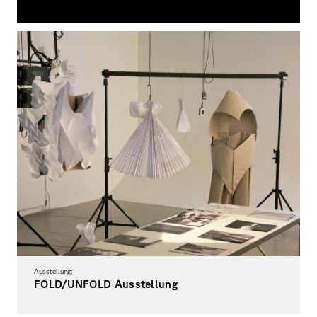
Grundlagen 1. Semester
Ausstellung:
FOLD/UNFOLD Ausstellung
Tragbare Architekturen