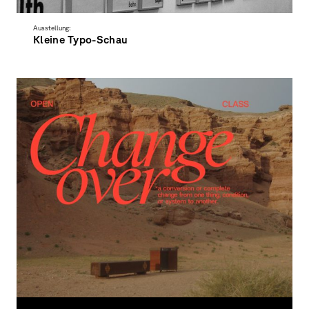
Ausstellung:
Kleine Typo-Schau
Ausstellung