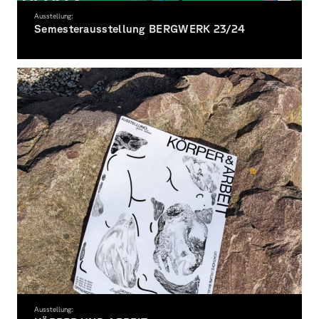
Ausstellung:
Semesterausstellung BERGWERK 23/24
Ein visueller und inhaltlicher Rundgang
Ausstellung: