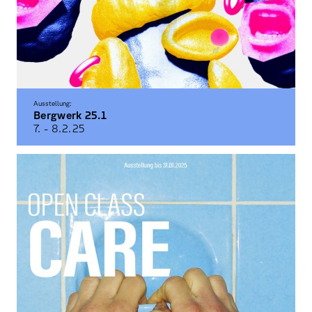
Ausstellung:
Bergwerk 25.1
7. - 8.2.
25
Präsentation der Semester- und Abschlussarbeiten